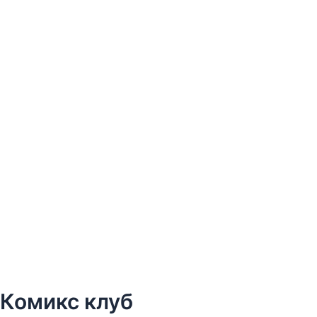
Комикс клуб