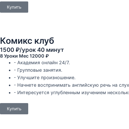
Купить
Комикс клуб
1500 ₽/урок 40 минут
8 Уроки Mec 12000 ₽
- Академия онлайн 24/7.
- Групповые занятия.
- Улучшите произношение.
- Начнете воспринимать английскую речь на слух
- Интересуется углубленным изучением нескольк
Купить