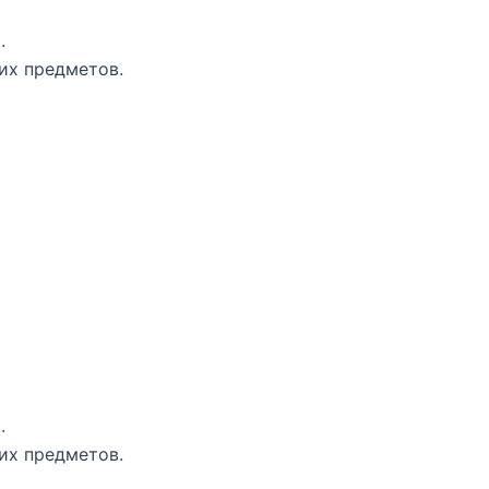
.
их предметов.
.
их предметов.