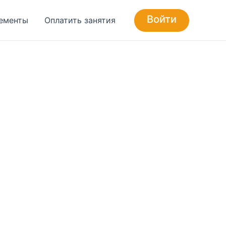
Войти
ементы
Оплатить занятия