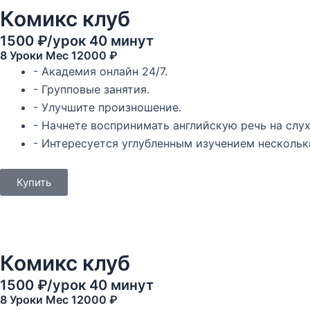
Комикс клуб
1500 ₽/урок 40 минут
8 Уроки Mec 12000 ₽
- Академия онлайн 24/7.
- Групповые занятия.
- Улучшите произношение.
- Начнете воспринимать английскую речь на слух
- Интересуется углубленным изучением нескольк
Купить
Комикс клуб
1500 ₽/урок 40 минут
8 Уроки Mec 12000 ₽