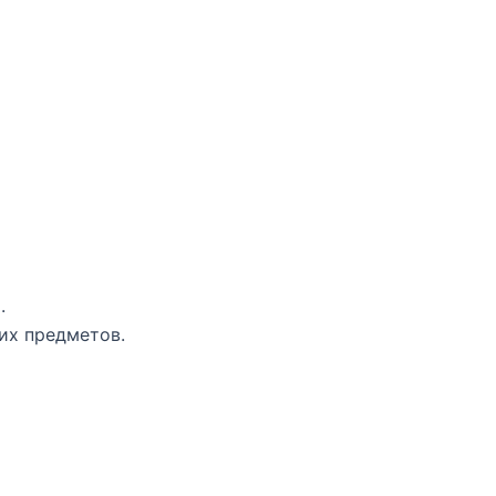
.
их предметов.