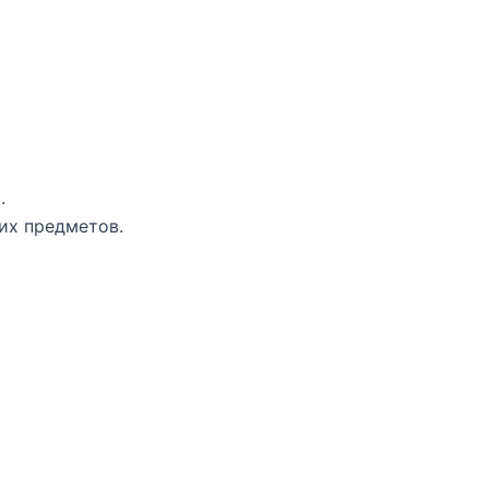
.
их предметов.