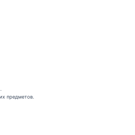
.
их предметов.