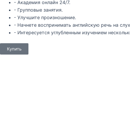
- Академия онлайн 24/7.
- Групповые занятия.
- Улучшите произношение.
- Начнете воспринимать английскую речь на слух
- Интересуется углубленным изучением нескольк
Купить