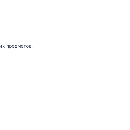
.
их предметов.