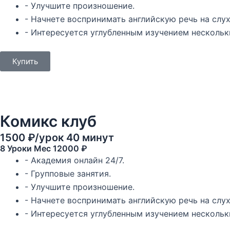
- Улучшите произношение.
- Начнете воспринимать английскую речь на слух
- Интересуется углубленным изучением нескольк
Купить
Комикс клуб
1500 ₽/урок 40 минут
8 Уроки Mec 12000 ₽
- Академия онлайн 24/7.
- Групповые занятия.
- Улучшите произношение.
- Начнете воспринимать английскую речь на слух
- Интересуется углубленным изучением нескольк