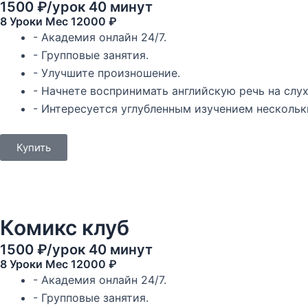
1500 ₽/урок 40 минут
8 Уроки Mec 12000 ₽
- Академия онлайн 24/7.
- Групповые занятия.
- Улучшите произношение.
- Начнете воспринимать английскую речь на слух
- Интересуется углубленным изучением нескольк
Купить
Комикс клуб
1500 ₽/урок 40 минут
8 Уроки Mec 12000 ₽
- Академия онлайн 24/7.
- Групповые занятия.