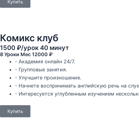
Купить
Комикс клуб
1500 ₽/урок 40 минут
8 Уроки Mec 12000 ₽
- Академия онлайн 24/7.
- Групповые занятия.
- Улучшите произношение.
- Начнете воспринимать английскую речь на слух
- Интересуется углубленным изучением нескольк
Купить