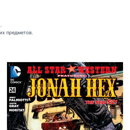
.
их предметов.