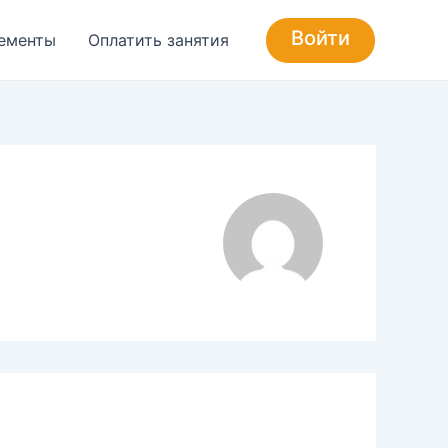
Войти
ементы
Оплатить занятия