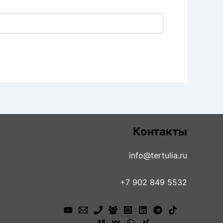
Контакты
info@tertulia.ru
+7 902 849 5532